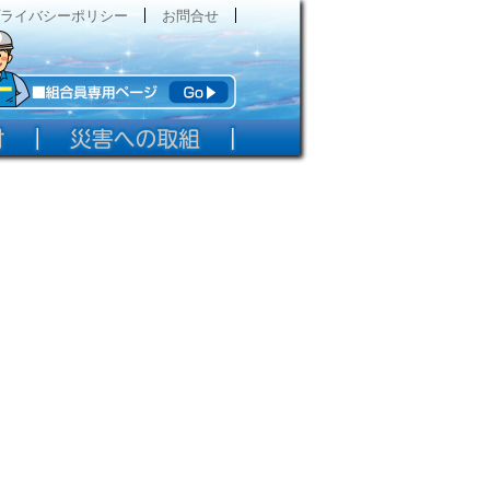
ライバシーポリシー
お問合せ