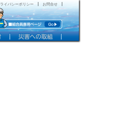
ライバシーポリシー
お問合せ