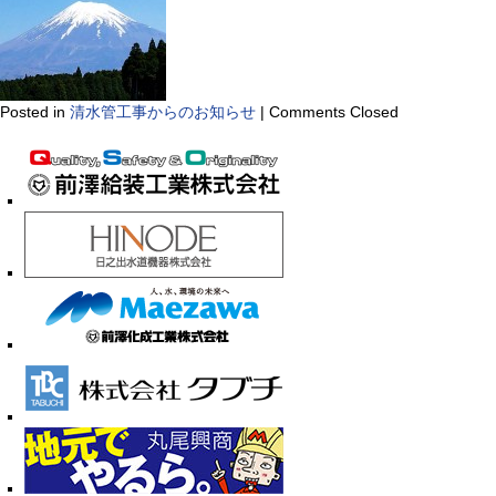
Posted in
清水管工事からのお知らせ
|
Comments Closed