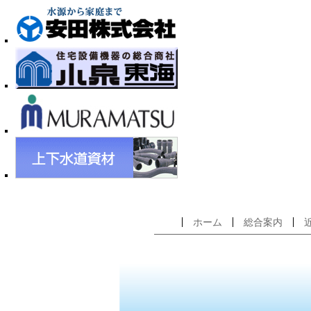
ホーム
総合案内