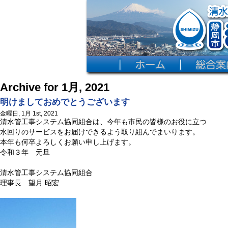
Archive for 1月, 2021
明けましておめでとうございます
金曜日, 1月 1st, 2021
清水管工事システム協同組合は、今年も市民の皆様のお役に立つ
水回りのサービスをお届けできるよう取り組んでまいります。
本年も何卒よろしくお願い申し上げます。
令和３年 元旦
清水管工事システム協同組合
理事長 望月 昭宏