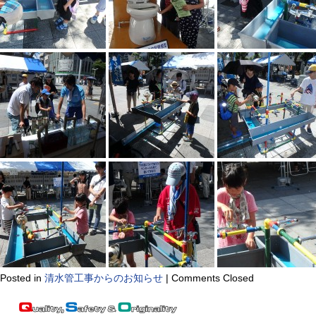
Posted in
清水管工事からのお知らせ
|
Comments Closed