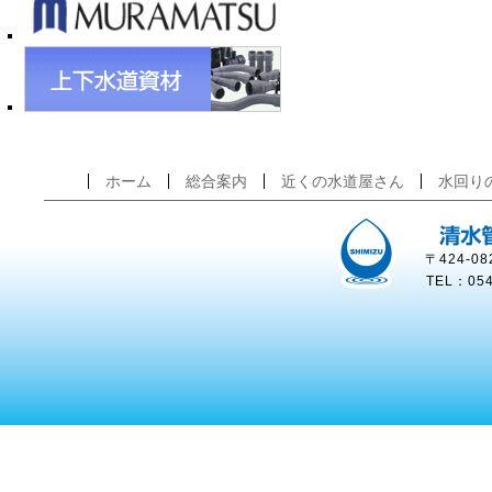
ホーム
総合案内
近くの水道屋さん
水回り
〒424-
TEL：054