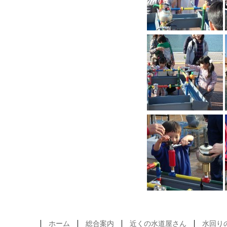
ホーム
総合案内
近くの水道屋さん
水回り